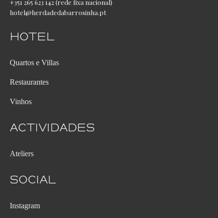
+351 265 623 142 (rede fixa nacional)
hotel@herdadedabarrosinha.pt
Hotel
Quartos e Villas
Restaurantes
Vinhos
Actividades
Ateliers
Social
Instagram