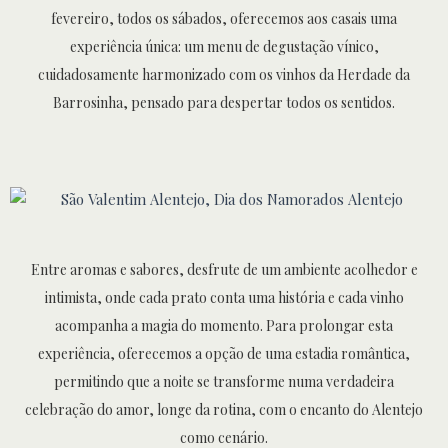
fevereiro, todos os sábados, oferecemos aos casais uma
experiência única: um menu de degustação vínico,
cuidadosamente harmonizado com os vinhos da Herdade da
Barrosinha, pensado para despertar todos os sentidos.
Entre aromas e sabores, desfrute de um ambiente acolhedor e
intimista, onde cada prato conta uma história e cada vinho
acompanha a magia do momento. Para prolongar esta
experiência, oferecemos a opção de uma estadia romântica,
permitindo que a noite se transforme numa verdadeira
celebração do amor, longe da rotina, com o encanto do Alentejo
como cenário.