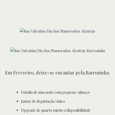
Em Fevereiro, deixe-se encantar pela Barrosinha.
Estadia de uma noite com pequeno-almoço
Jantar de degustação vínico
Upgrade de quarto sujeito a disponibilidade