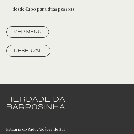
desde €200 para duas pessoas
VER MENU
RESERVAR
HERDADE DA
BARROSINHA
Estuário do Sado, Alcácer do Sal