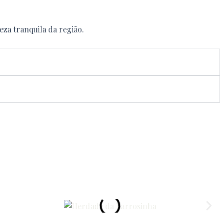
za tranquila da região.