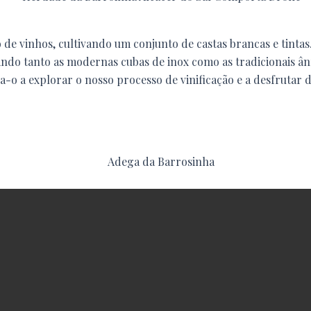
de vinhos, cultivando um conjunto de castas brancas e tintas.
ando tanto as modernas cubas de inox como as tradicionais ân
-o a explorar o nosso processo de vinificação e a desfrutar 