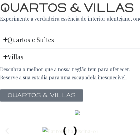
QUARTOS & VILLAS
Experimente a verdadeira essência do interior alentejano, on
Quartos e Suites
Villas
Descubra o melhor que a nossa região tem para oferecer.
Reserve a sua estadia para uma escapadela inesquecível.
Quartos & ViLLAs