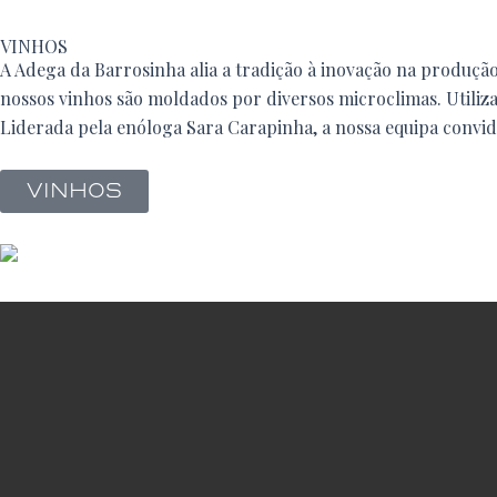
VINHOS
A Adega da Barrosinha alia a tradição à inovação na produção 
nossos vinhos são moldados por diversos microclimas. Utiliz
Liderada pela enóloga Sara Carapinha, a nossa equipa convida
VINHOS