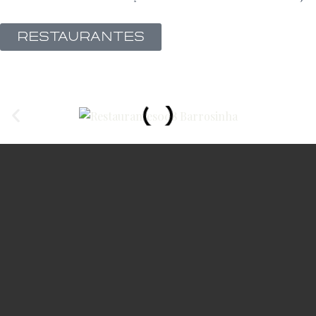
RESTAURANTES