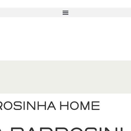
rosinha Home