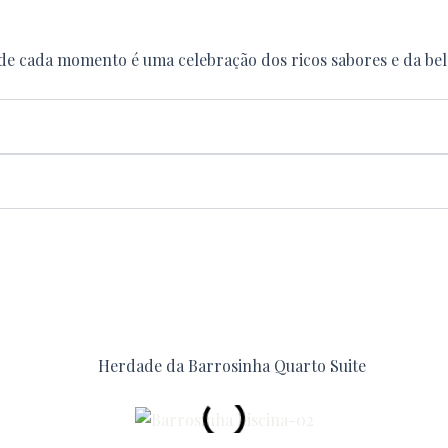
de cada momento é uma celebração dos ricos sabores e da bele