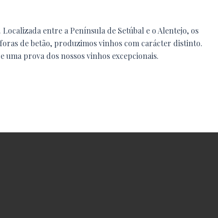
 Localizada entre a Península de Setúbal e o Alentejo, os
foras de betão, produzimos vinhos com carácter distinto.
de uma prova dos nossos vinhos excepcionais.