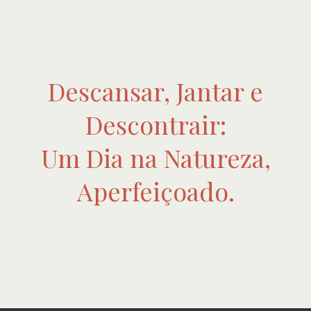
Descansar, Jantar e
Descontrair:
Um Dia na Natureza,
Aperfeiçoado.