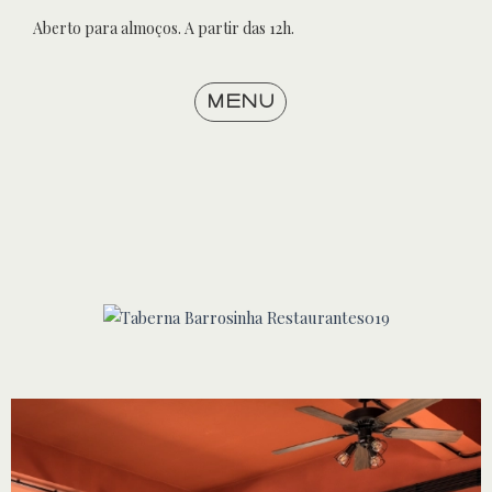
Aberto para almoços. A partir das 12h.
menu