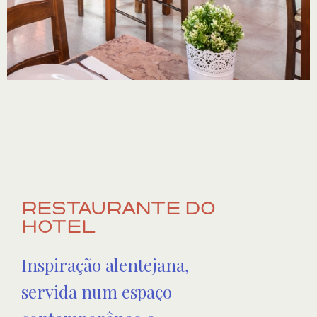
RESTAURANTE DO
HOTEL
Inspiração alentejana,
servida num espaço