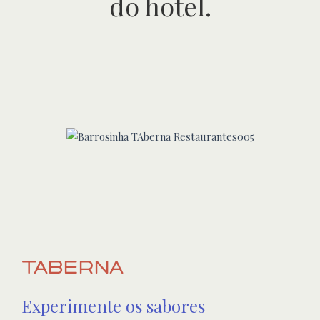
do hotel.
TABERNA
Experimente os sabores