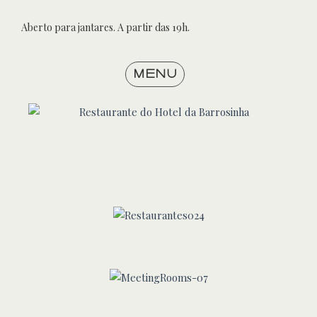
Aberto para jantares. A partir das 19h.
menu