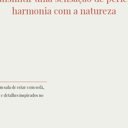
harmonia com a natureza
m sala de estar com sofá,
 e detalhes inspirados no