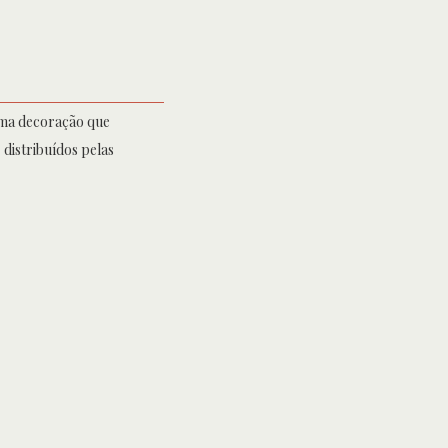
uma decoração que
distribuídos pelas