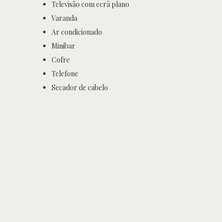
Televisão com ecrã plano
Varanda
Ar condicionado
Minibar
Cofre
Telefone
Secador de cabelo