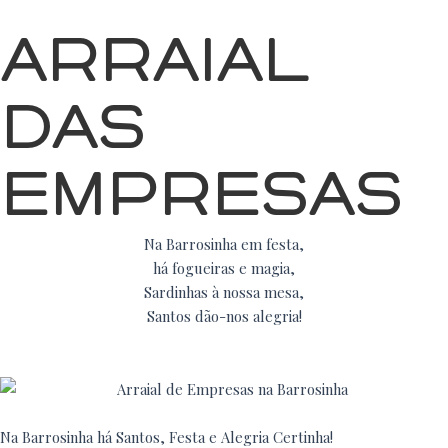
Arraial
das
Empresas
Na Barrosinha em festa,
há fogueiras e magia,
Sardinhas à nossa mesa,
Santos dão-nos alegria!
Na Barrosinha há Santos, Festa e Alegria Certinha!