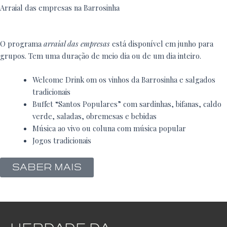
Arraial das empresas na Barrosinha
O programa
arraial das empresas
está disponível em junho para
grupos. Tem uma duração de meio dia ou de um dia inteiro.
Welcome Drink om os vinhos da Barrosinha e salgados
tradicionais
Buffet “Santos Populares” com sardinhas, bifanas, caldo
verde, saladas, obremesas e bebidas
Música ao vivo ou coluna com música popular
Jogos tradicionais
SABER MAIS