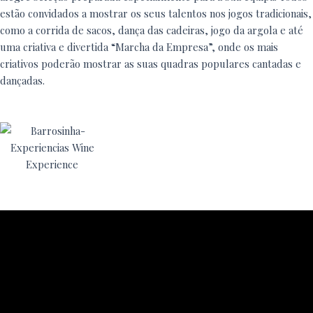
estão convidados a mostrar os seus talentos nos jogos tradicionais,
como a corrida de sacos, dança das cadeiras, jogo da argola e até
uma criativa e divertida “Marcha da Empresa”, onde os mais
criativos poderão mostrar as suas quadras populares cantadas e
dançadas.